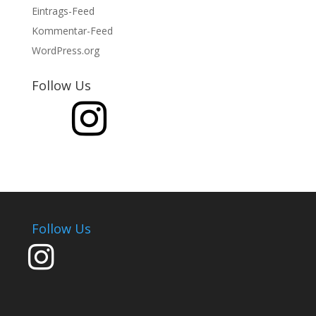
Eintrags-Feed
Kommentar-Feed
WordPress.org
Follow Us
Follow Us