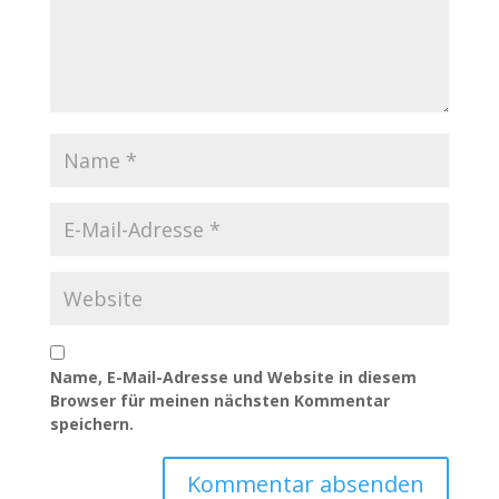
Name, E-Mail-Adresse und Website in diesem
Browser für meinen nächsten Kommentar
speichern.