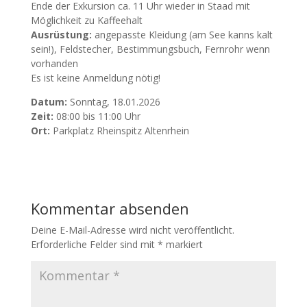
Ende der Exkursion ca. 11 Uhr wieder in Staad mit
Möglichkeit zu Kaffeehalt
Ausrüstung:
angepasste Kleidung (am See kanns kalt
sein!), Feldstecher, Bestimmungsbuch, Fernrohr wenn
vorhanden
Es ist keine Anmeldung nötig!
Datum:
Sonntag, 18.01.2026
Zeit:
08:00 bis 11:00 Uhr
Ort:
Parkplatz Rheinspitz Altenrhein
Kommentar absenden
Deine E-Mail-Adresse wird nicht veröffentlicht.
Erforderliche Felder sind mit
*
markiert