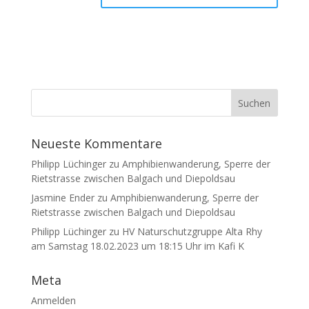
Neueste Kommentare
Philipp Lüchinger
zu
Amphibienwanderung, Sperre der
Rietstrasse zwischen Balgach und Diepoldsau
Jasmine Ender
zu
Amphibienwanderung, Sperre der
Rietstrasse zwischen Balgach und Diepoldsau
Philipp Lüchinger
zu
HV Naturschutzgruppe Alta Rhy
am Samstag 18.02.2023 um 18:15 Uhr im Kafi K
Meta
Anmelden