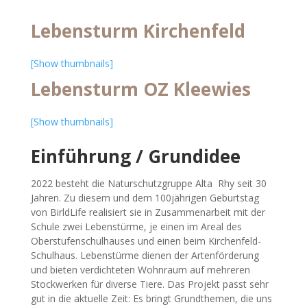
Lebensturm Kirchenfeld
[Show thumbnails]
Lebensturm OZ Kleewies
[Show thumbnails]
Einführung / Grundidee
2022 besteht die Naturschutzgruppe Alta Rhy seit 30
Jahren. Zu diesem und dem 100jährigen Geburtstag
von BirldLife realisiert sie in Zusammenarbeit mit der
Schule zwei Lebenstürme, je einen im Areal des
Oberstufenschulhauses und einen beim Kirchenfeld-
Schulhaus. Lebenstürme dienen der Artenförderung
und bieten verdichteten Wohnraum auf mehreren
Stockwerken für diverse Tiere. Das Projekt passt sehr
gut in die aktuelle Zeit: Es bringt Grundthemen, die uns