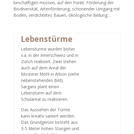
beschäftigen müssen, auf den Punkt: Förderung der
Biodiversität, Artenförderung, schonender Umgang mit
Boden, verdichtetes Bauen, ökologische Bildung…
Lebenstürme
Lebenstürme wurden bisher
v.a. in der Innerschweiz und in
Zürich realisiert. Zwei stehen
auch auf dem Areal der
Mosterei Möhl in Arbon (siehe
nebenstehendes Bild).
Sargans plant einen
Lebensturm auf dem
Schulareal zu realisieren.
Das Aussehen der Türme
kann kreativ variiert werden.
Das Grundgerüst besteht aus
3-5 Meter hohen Stangen und