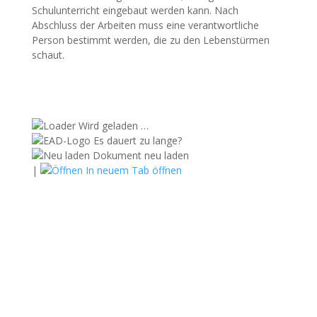
Schulunterricht eingebaut werden kann. Nach
Abschluss der Arbeiten muss eine verantwortliche
Person bestimmt werden, die zu den Lebenstürmen
schaut.
Wird geladen …
Es dauert zu lange?
Dokument neu laden
|
In neuem Tab öffnen