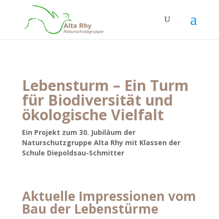
Lebensturm –
Ein Turm
für Biodiversität und
ökologische Vielfalt
Ein Projekt zum 30. Jubiläum der
Naturschutzgruppe Alta Rhy
mit Klassen der
Schule Diepoldsau-Schmitter
Aktuelle Impressionen vom
Bau der Lebenstürme