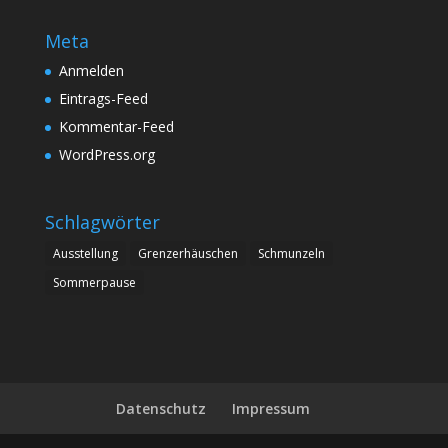
Meta
Anmelden
Eintrags-Feed
Kommentar-Feed
WordPress.org
Schlagwörter
Ausstellung
Grenzerhäuschen
Schmunzeln
Sommerpause
Datenschutz
Impressum