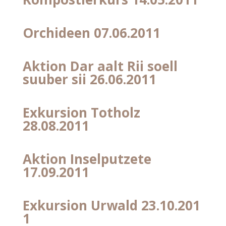
Orchideen 07.06.2011
Aktion Dar aalt Rii soell
suuber sii 26.06.2011
Exkursion Totholz
28.08.2011
Aktion Inselputzete
17.09.2011
Exkursion Urwald 23.10.201
1