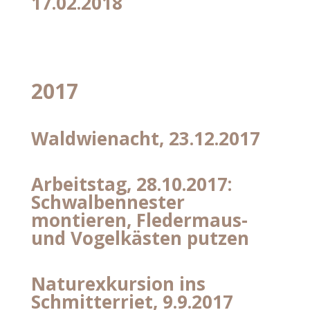
17.02.2018
2017
Waldwienacht, 23.12.2017
Arbeitstag, 28.10.2017:
Schwalbennester
montieren, Fledermaus-
und Vogelkästen putzen
Naturexkursion ins
Schmitterriet, 9.9.2017