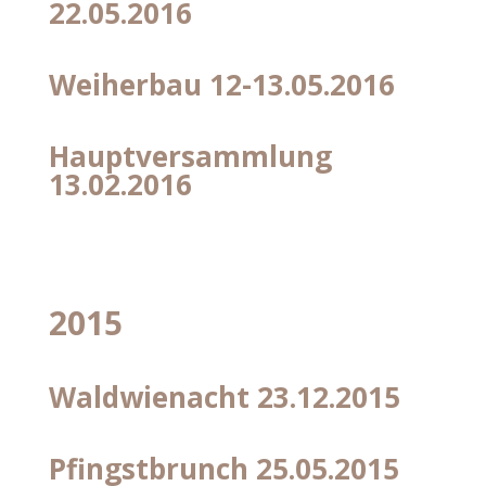
22.05.2016
Weiherbau 12-13.05.2016
Hauptversammlung
13.02.2016
2015
Waldwienacht 23.12.2015
Pfingstbrunch 25.05.2015