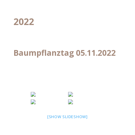
2022
Baumpflanztag 05.11.2022
[SHOW SLIDESHOW]