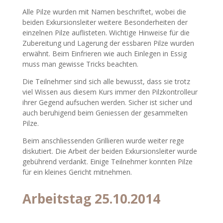
Alle Pilze wurden mit Namen beschriftet, wobei die
beiden Exkursionsleiter weitere Besonderheiten der
einzelnen Pilze auflisteten. Wichtige Hinweise für die
Zubereitung und Lagerung der essbaren Pilze wurden
erwähnt. Beim Einfrieren wie auch Einlegen in Essig
muss man gewisse Tricks beachten.
Die Teilnehmer sind sich alle bewusst, dass sie trotz
viel Wissen aus diesem Kurs immer den Pilzkontrolleur
ihrer Gegend aufsuchen werden. Sicher ist sicher und
auch beruhigend beim Geniessen der gesammelten
Pilze.
Beim anschliessenden Grillieren wurde weiter rege
diskutiert. Die Arbeit der beiden Exkursionsleiter wurde
gebührend verdankt. Einige Teilnehmer konnten Pilze
für ein kleines Gericht mitnehmen.
Arbeitstag 25.10.2014