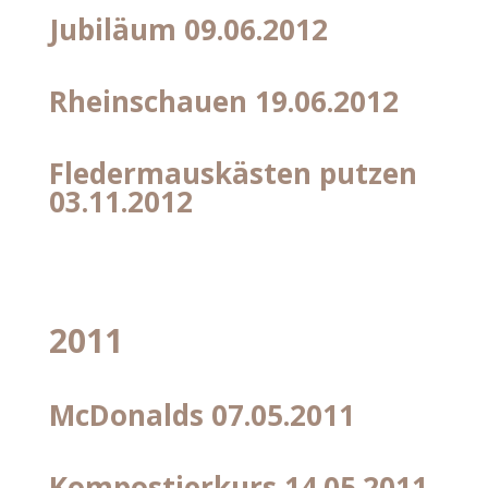
Jubiläum 09.06.2012
Rheinschauen 19.06.2012
Fledermauskästen putzen
03.11.2012
2011
McDonalds 07.05.2011
Kompostierkurs 14.05.2011