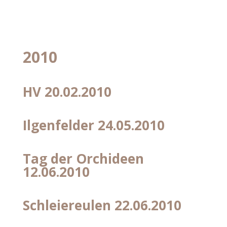
2010
HV 20.02.2010
Ilgenfelder 24.05.2010
Tag der Orchideen
12.06.2010
Schleiereulen 22.06.2010