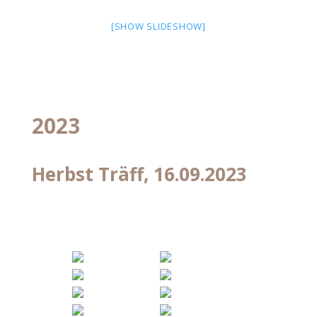
[SHOW SLIDESHOW]
2023
Herbst Träff, 16.09.2023