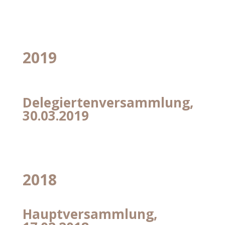
2019
Delegiertenversammlung,
30.03.2019
2018
Hauptversammlung,