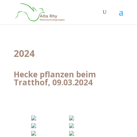
2024
Hecke pflanzen beim
Tratthof, 09.03.2024