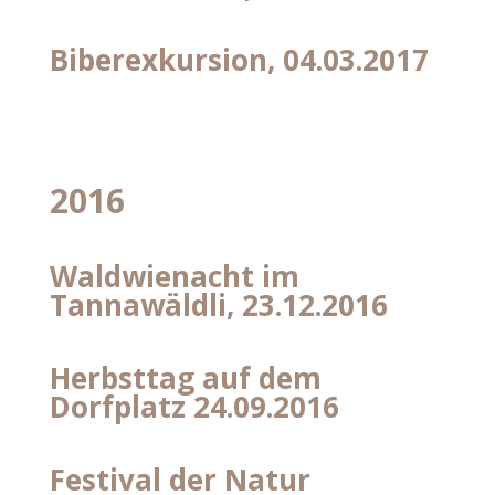
Biberexkursion, 04.03.2017
2016
Waldwienacht im
Tannawäldli, 23.12.2016
Herbsttag auf dem
Dorfplatz 24.09.2016
Festival der Natur