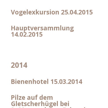
Vogelexkursion 25.04.2015
Hauptversammlung
14.02.2015
2014
Bienenhotel 15.03.2014
Pilze auf dem
Gletscherhügel bei