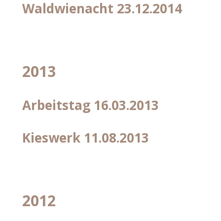
Waldwienacht 23.12.2014
2013
Arbeitstag 16.03.2013
Kieswerk 11.08.2013
2012