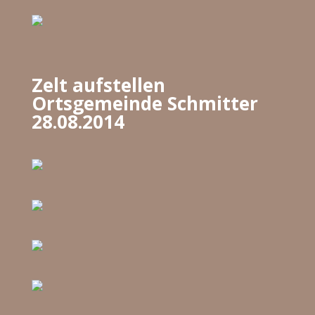
Zelt aufstellen
Ortsgemeinde Schmitter
28.08.2014