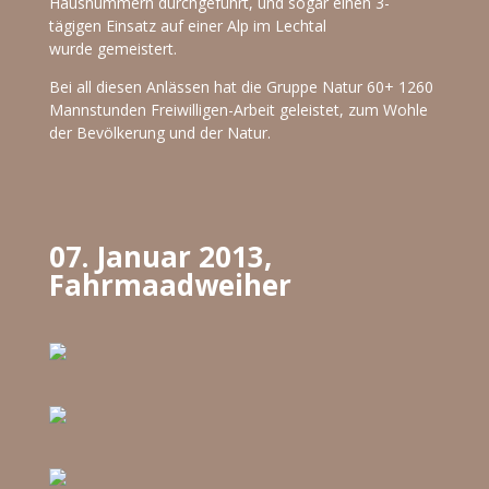
Hausnummern durchgeführt, und sogar einen 3-
tägigen Einsatz auf einer Alp im Lechtal
wurde gemeistert.
Bei all diesen Anlässen hat die Gruppe Natur 60+ 1260
Mannstunden Freiwilligen-Arbeit geleistet, zum Wohle
der Bevölkerung und der Natur.
07. Januar 2013,
Fahrmaadweiher