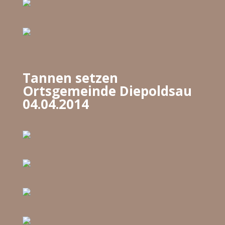
Tannen setzen
Ortsgemeinde Diepoldsau
04.04.2014