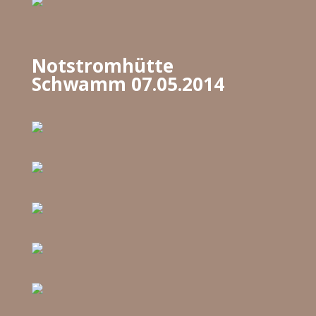
Notstromhütte
Schwamm 07.05.2014