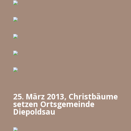
25. März 2013, Christbäume
setzen Ortsgemeinde
Diepoldsau