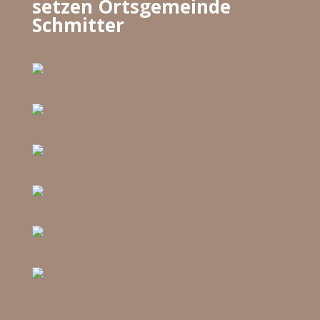
setzen Ortsgemeinde
Schmitter