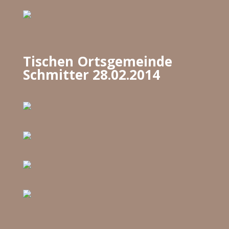
Tischen Ortsgemeinde
Schmitter 28.02.2014