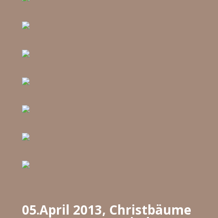
05.April 2013, Christbäume