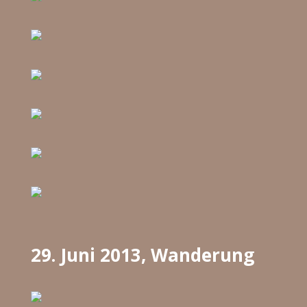
29. Juni 2013, Wanderung