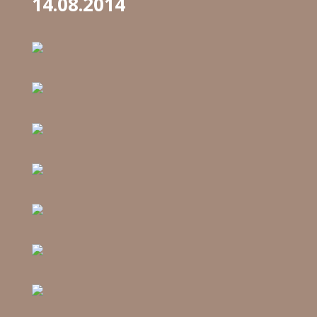
14.08.2014