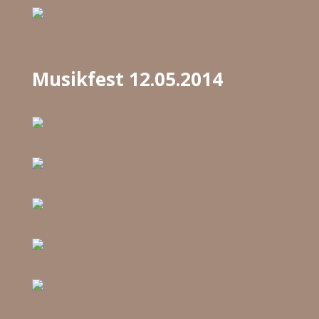
Musikfest 12.05.2014