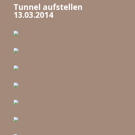
Tunnel aufstellen
13.03.2014