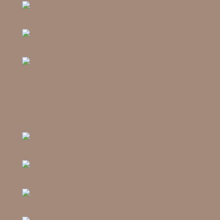
Musikfest 28.05.2014