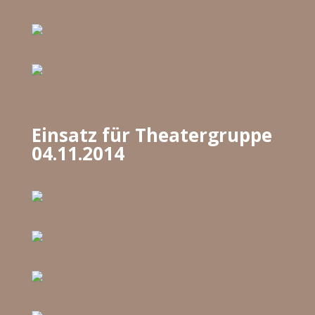
Einsatz für Theatergruppe
04.11.2014