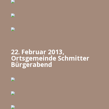
22. Februar 2013,
Ortsgemeinde Schmitter
Bürgerabend