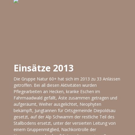
Einsätze 2013
Die Gruppe Natur 60+ hat sich im 2013 zu 33 Anlässen
getroffen. Bei all diesen Aktivitäten wurden
Pflegearbeiten an Hecken, kranke Eschen im
Fahrmaadwald gefällt, Äste zusammen getragen und
aufgeräumt, Weiher ausgelichtet, Neophyten
bekämpft, Jungtannen für Ortsgemeinde Diepoldsau
gesetzt, auf der Alp Schwamm der restliche Teil des
Stallbodens ersetzt, unter der versierten Leitung von
einem Gruppenmitglied, Nachkontrolle der