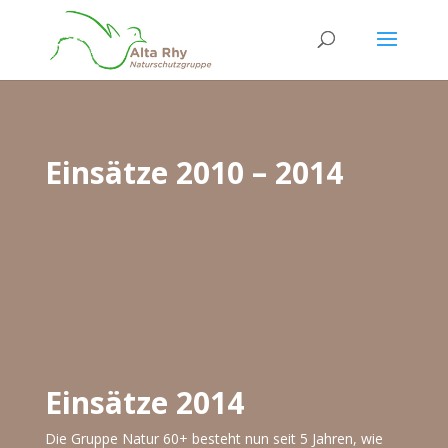
Einsätze 2010 – 2014
Einsätze 2014
Die Gruppe Natur 60+ besteht nun seit 5 Jahren, wie