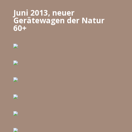
Juni 2013, neuer
Gerätewagen der Natur
60+