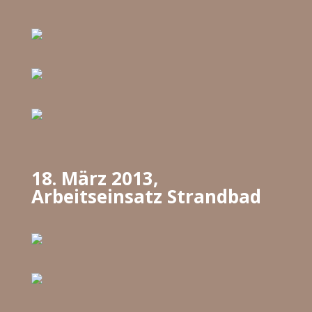
18. März 2013,
Arbeitseinsatz Strandbad