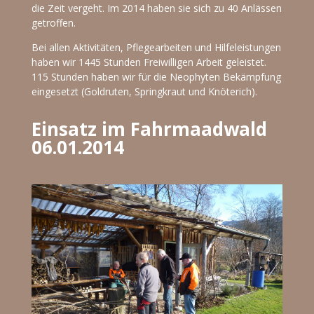
die Zeit vergeht. Im 2014 haben sie sich zu 40 Anlässen
getroffen.
Bei allen Aktivitäten, Pflegearbeiten und Hilfeleistungen
haben wir 1445 Stunden Freiwilligen Arbeit geleistet.
115 Stunden haben wir für die Neophyten Bekämpfung
eingesetzt (Goldruten, Springkraut und Knöterich).
Einsatz im Fahrmaadwald
06.01.2014