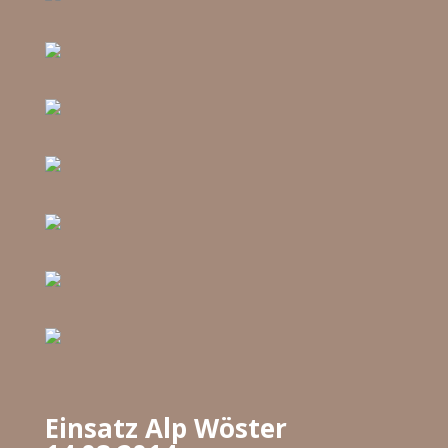
Einsatz Alp Wöster