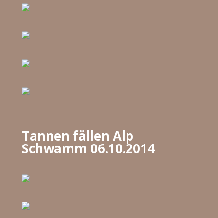
Tannen fällen Alp
Schwamm 06.10.2014