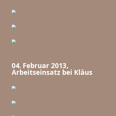
04. Februar 2013,
Arbeitseinsatz bei Kläus