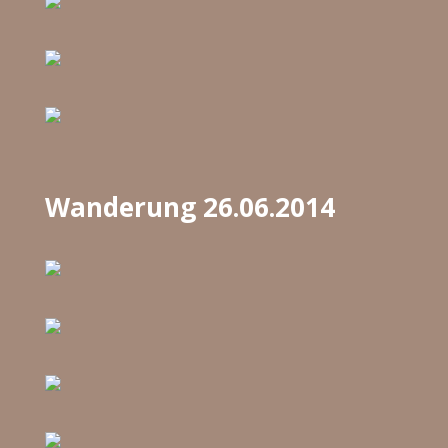
Wanderung 26.06.2014