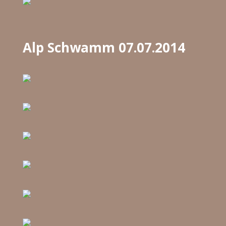
Alp Schwamm 07.07.2014