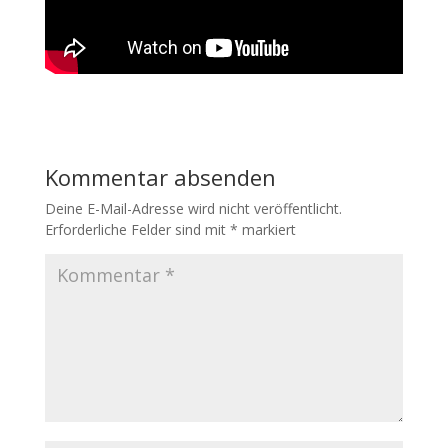
Kommentar absenden
Deine E-Mail-Adresse wird nicht veröffentlicht.
Erforderliche Felder sind mit
*
markiert