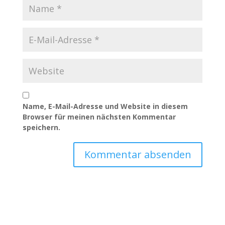
Name, E-Mail-Adresse und Website in diesem
Browser für meinen nächsten Kommentar
speichern.