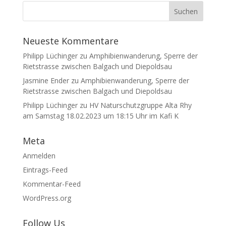
Neueste Kommentare
Philipp Lüchinger
zu
Amphibienwanderung, Sperre der
Rietstrasse zwischen Balgach und Diepoldsau
Jasmine Ender
zu
Amphibienwanderung, Sperre der
Rietstrasse zwischen Balgach und Diepoldsau
Philipp Lüchinger
zu
HV Naturschutzgruppe Alta Rhy
am Samstag 18.02.2023 um 18:15 Uhr im Kafi K
Meta
Anmelden
Eintrags-Feed
Kommentar-Feed
WordPress.org
Follow Us