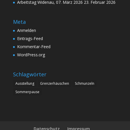
Arbeitstag Widenau, 07. März 2026
23. Februar 2026
Meta
Anmelden
Eintrags-Feed
Kommentar-Feed
WordPress.org
Schlagwörter
Ausstellung
Grenzerhäuschen
Schmunzeln
Sommerpause
Datenschutz
Impressum