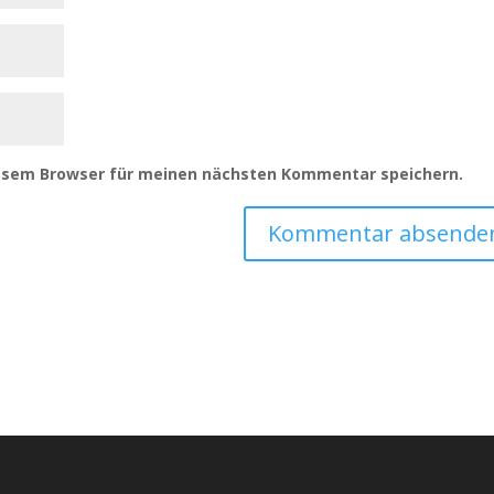
iesem Browser für meinen nächsten Kommentar speichern.