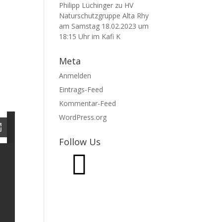
Philipp Lüchinger
zu
HV
Naturschutzgruppe Alta Rhy
am Samstag 18.02.2023 um
18:15 Uhr im Kafi K
Meta
Anmelden
Eintrags-Feed
Kommentar-Feed
WordPress.org
Follow Us