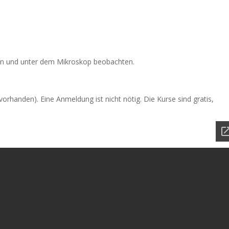
n und unter dem Mikroskop beobachten.
orhanden). Eine Anmeldung ist nicht nötig. Die Kurse sind gratis,