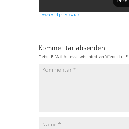
Download [335.74 KB]
Kommentar absenden
Deine E-Mail-Adresse wird nicht veröffentlicht.
E