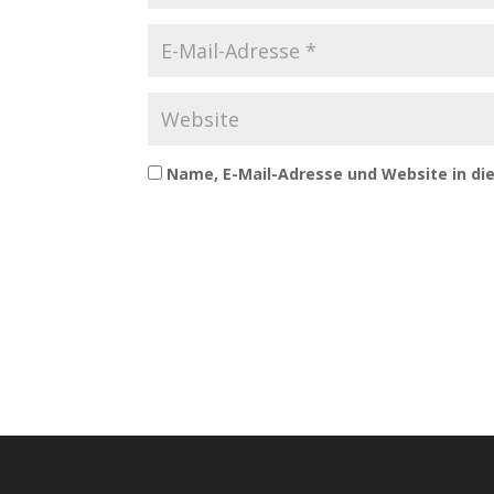
Name, E-Mail-Adresse und Website in d