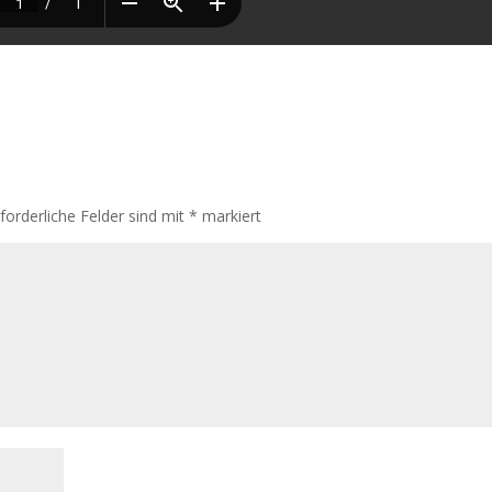
rforderliche Felder sind mit
*
markiert