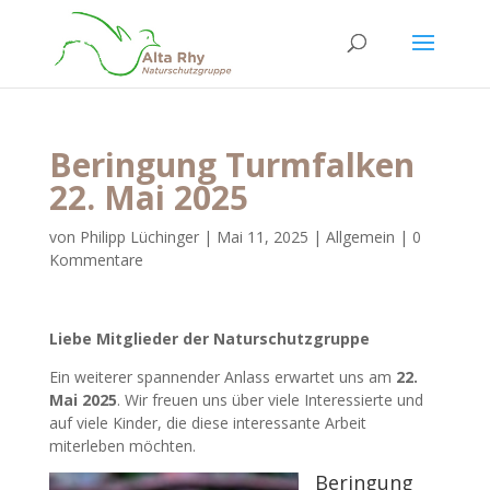
Beringung Turmfalken
22. Mai 2025
von
Philipp Lüchinger
|
Mai 11, 2025
|
Allgemein
|
0
Kommentare
Liebe Mitglieder der Naturschutzgruppe
Ein weiterer spannender Anlass erwartet uns am
22.
Mai 2025
. Wir freuen uns über viele Interessierte und
auf viele Kinder, die diese interessante Arbeit
miterleben möchten.
Beringung