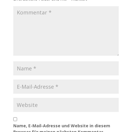
Name, E-Mail-Adresse und Website in diesem
Browser für meinen nächsten Kommentar