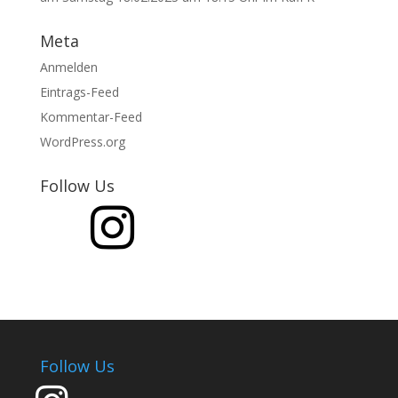
Meta
Anmelden
Eintrags-Feed
Kommentar-Feed
WordPress.org
Follow Us
Follow Us