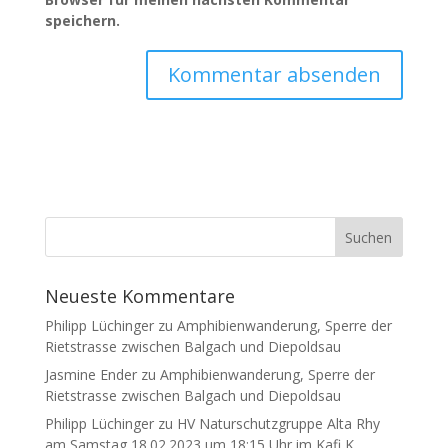
speichern.
Neueste Kommentare
Philipp Lüchinger
zu
Amphibienwanderung, Sperre der
Rietstrasse zwischen Balgach und Diepoldsau
Jasmine Ender
zu
Amphibienwanderung, Sperre der
Rietstrasse zwischen Balgach und Diepoldsau
Philipp Lüchinger
zu
HV Naturschutzgruppe Alta Rhy
am Samstag 18.02.2023 um 18:15 Uhr im Kafi K