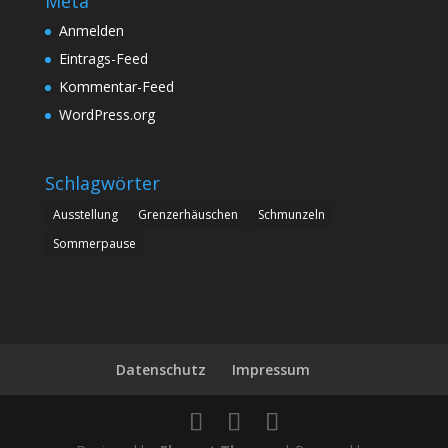
Meta
Anmelden
Eintrags-Feed
Kommentar-Feed
WordPress.org
Schlagwörter
Ausstellung
Grenzerhäuschen
Schmunzeln
Sommerpause
Datenschutz
Impressum