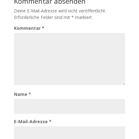
Kommentar absenden
Deine E-Mail-Adresse wird nicht veröffentlicht.
Erforderliche Felder sind mit
*
markiert
Kommentar
*
Name
*
E-Mail-Adresse
*