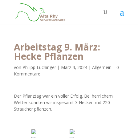
Arbeitstag 9. März:
Hecke Pflanzen
von
Philipp Lüchinger
|
März 4, 2024
|
Allgemein
|
0
Kommentare
Der Pflanztag war ein voller Erfolg. Bei herrlichem
Wetter konnten wir insgesamt 3 Hecken mit 220
Sträucher pflanzen.