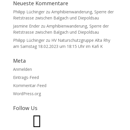
Neueste Kommentare
Philipp Lüchinger
zu
Amphibienwanderung, Sperre der
Rietstrasse zwischen Balgach und Diepoldsau
Jasmine Ender
zu
Amphibienwanderung, Sperre der
Rietstrasse zwischen Balgach und Diepoldsau
Philipp Lüchinger
zu
HV Naturschutzgruppe Alta Rhy
am Samstag 18.02.2023 um 18:15 Uhr im Kafi K
Meta
Anmelden
Eintrags-Feed
Kommentar-Feed
WordPress.org
Follow Us