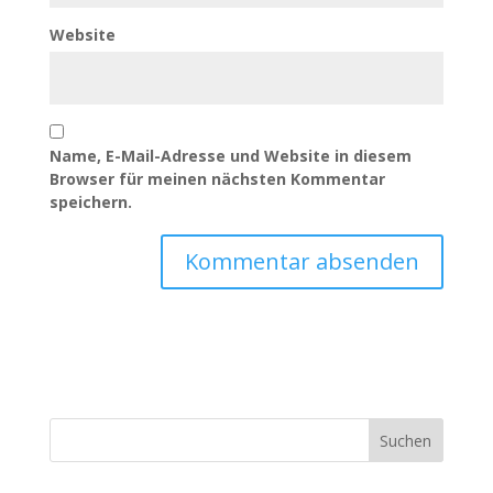
Website
Name, E-Mail-Adresse und Website in diesem
Browser für meinen nächsten Kommentar
speichern.