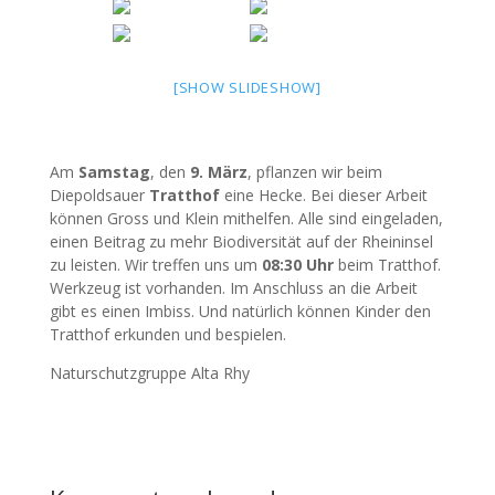
[SHOW SLIDESHOW]
Am
Samstag
, den
9. März
, pflanzen wir beim
Diepoldsauer
Tratthof
eine Hecke. Bei dieser Arbeit
können Gross und Klein mithelfen. Alle sind eingeladen,
einen Beitrag zu mehr Biodiversität auf der Rheininsel
zu leisten. Wir treffen uns um
08:30 Uhr
beim Tratthof.
Werkzeug ist vorhanden. Im Anschluss an die Arbeit
gibt es einen Imbiss. Und natürlich können Kinder den
Tratthof erkunden und bespielen.
Naturschutzgruppe Alta Rhy