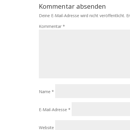
Kommentar absenden
Deine E-Mail-Adresse wird nicht veröffentlicht.
E
Kommentar
*
Name
*
E-Mail-Adresse
*
Website