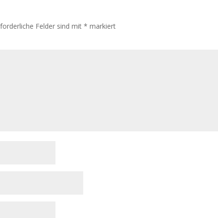
rforderliche Felder sind mit
*
markiert