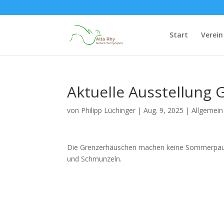
Start
Verein
Aktuelle Ausstellung
von
Philipp Lüchinger
|
Aug. 9, 2025
|
Allgemein
Die Grenzerhäuschen machen keine Sommerpaus
und Schmunzeln.