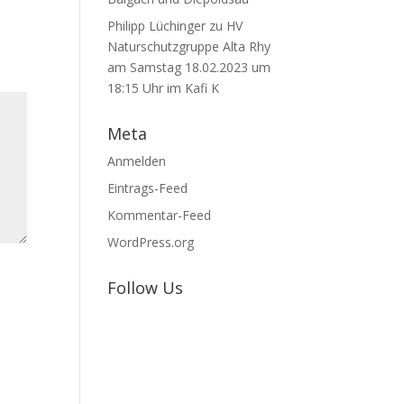
Philipp Lüchinger
zu
HV
Naturschutzgruppe Alta Rhy
am Samstag 18.02.2023 um
18:15 Uhr im Kafi K
Meta
Anmelden
Eintrags-Feed
Kommentar-Feed
WordPress.org
Follow Us