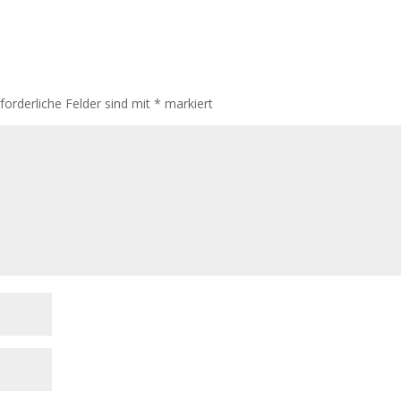
rforderliche Felder sind mit
*
markiert