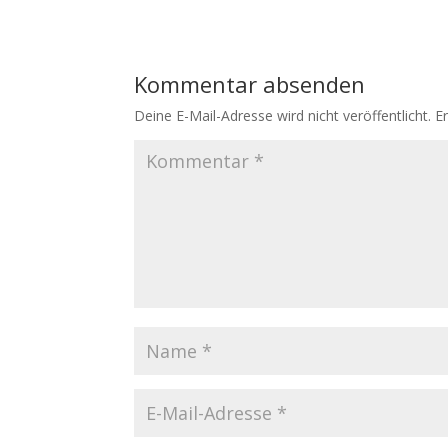
Kommentar absenden
Deine E-Mail-Adresse wird nicht veröffentlicht.
E