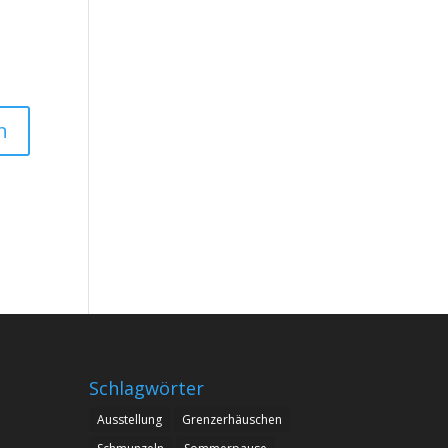
Schlagwörter
Ausstellung
Grenzerhäuschen