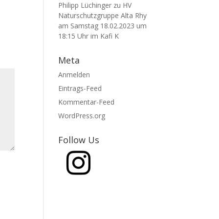
Philipp Lüchinger
zu
HV
Naturschutzgruppe Alta Rhy
am Samstag 18.02.2023 um
18:15 Uhr im Kafi K
Meta
Anmelden
Eintrags-Feed
Kommentar-Feed
WordPress.org
Follow Us