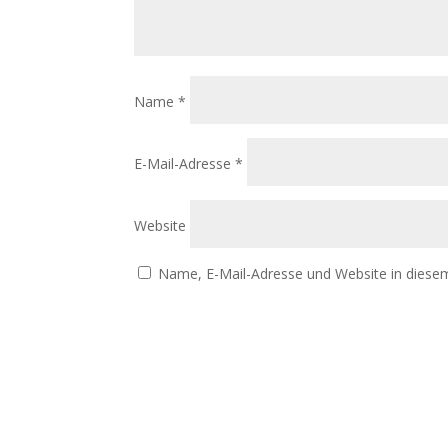
Name
*
E-Mail-Adresse
*
Website
Name, E-Mail-Adresse und Website in diese