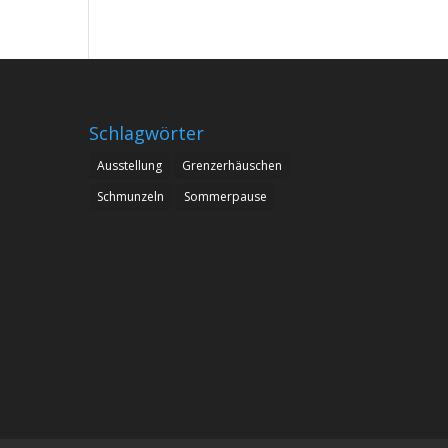
Schlagwörter
Ausstellung
Grenzerhäuschen
Schmunzeln
Sommerpause