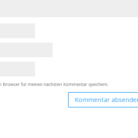
m Browser für meinen nächsten Kommentar speichern.